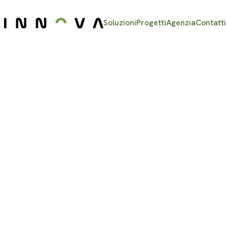
Soluzioni
Progetti
Agenzia
Contatti