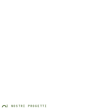
I NOSTRI PROGETTI